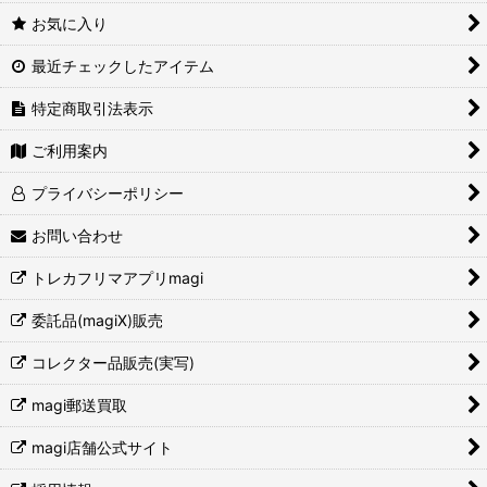
お気に入り
最近チェックしたアイテム
特定商取引法表示
ご利用案内
プライバシーポリシー
お問い合わせ
トレカフリマアプリmagi
委託品(magiX)販売
コレクター品販売(実写)
magi郵送買取
magi店舗公式サイト