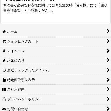
領収書が必要なお客様に関しては商品注文時「備考欄」にて「領収
書発行希望」とご記載ください。
ホーム
ショッピングカート
マイページ
お気に入り
最近チェックしたアイテム
特定商取引法表示
ご利用案内
プライバシーポリシー
お問い合わせ