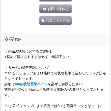
お問い合わせ
お気に入り登録
商品詳細
【商品の状態に関するご説明】
※初めて購入される方は必ずご確認下さい。
・カードの状態表記について
magi公式ショップおよび店頭での状態基準に合わせたランク設定
となっております。
詳細は
magi状態基準ページ
を必ずご参照ください。
状態表記のない商品は当店基準状態S~A+の商品となっておりま
す。
magi公式ショップによる設定ではS＋が最高ランクとなってお