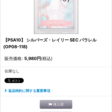
【PSA10】 シルバーズ・レイリー SEC パラレル
(OP08-118)
販売価格
:
5,980
円
(税込)
在庫なし
返品特約に関する重要事項
再入荷