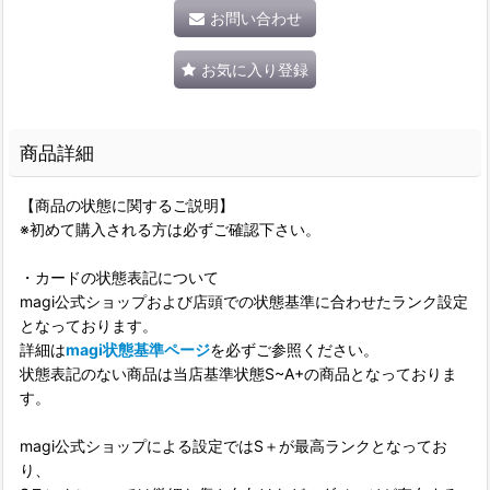
お問い合わせ
お気に入り登録
商品詳細
【商品の状態に関するご説明】
※初めて購入される方は必ずご確認下さい。
・カードの状態表記について
magi公式ショップおよび店頭での状態基準に合わせたランク設定
となっております。
詳細は
magi状態基準ページ
を必ずご参照ください。
状態表記のない商品は当店基準状態S~A+の商品となっておりま
す。
magi公式ショップによる設定ではS＋が最高ランクとなってお
り、