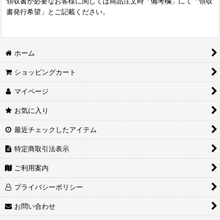
領収書が必要なお客様に関しては商品注文時「備考欄」にて「領収
書発行希望」とご記載ください。
ホーム
ショッピングカート
マイページ
お気に入り
最近チェックしたアイテム
特定商取引法表示
ご利用案内
プライバシーポリシー
お問い合わせ