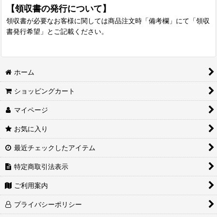
【領収書の発行について】
領収書が必要なお客様に関しては商品注文時「備考欄」にて「領収
書発行希望」とご記載ください。
ホーム
ショッピングカート
マイページ
お気に入り
最近チェックしたアイテム
特定商取引法表示
ご利用案内
プライバシーポリシー