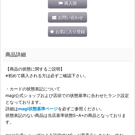
再入荷
お問い合わせ
お気に入り登録
商品詳細
【商品の状態に関するご説明】
※初めて購入される方は必ずご確認下さい。
・カードの状態表記について
magi公式ショップおよび店頭での状態基準に合わせたランク設定
となっております。
詳細は
magi状態基準ページ
を必ずご参照ください。
状態表記のない商品は当店基準状態S~A+の商品となっておりま
す。