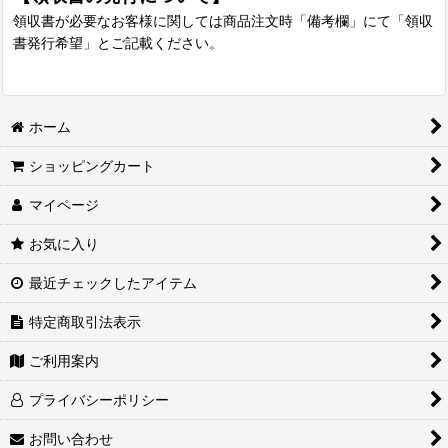
領収書が必要なお客様に関しては商品注文時「備考欄」にて「領収
書発行希望」とご記載ください。
ホーム
ショッピングカート
マイページ
お気に入り
最近チェックしたアイテム
特定商取引法表示
ご利用案内
プライバシーポリシー
お問い合わせ