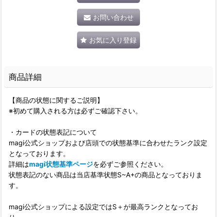
お問い合わせ
お気に入り登録
商品詳細
【商品の状態に関するご説明】
※初めて購入される方は必ずご確認下さい。
・カードの状態表記について
magi公式ショップおよび店頭での状態基準に合わせたランク設定
となっております。
詳細は
magi状態基準ページ
を必ずご参照ください。
状態表記のない商品は当店基準状態S~A+の商品となっておりま
す。
magi公式ショップによる設定ではS＋が最高ランクとなってお