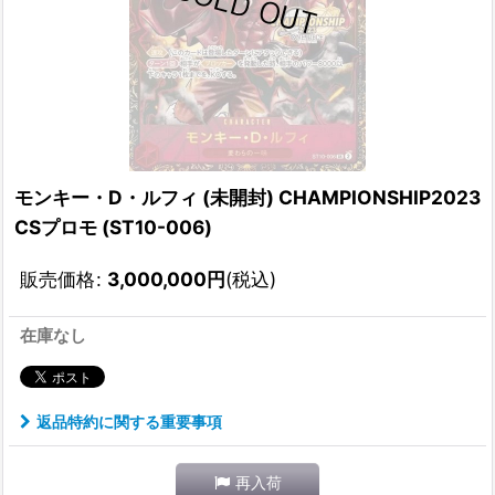
モンキー・D・ルフィ (未開封) CHAMPIONSHIP2023
CSプロモ (ST10-006)
販売価格
:
3,000,000
円
(税込)
在庫なし
返品特約に関する重要事項
再入荷