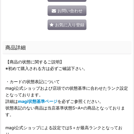
お問い合わせ
お気に入り登録
商品詳細
【商品の状態に関するご説明】
※初めて購入される方は必ずご確認下さい。
・カードの状態表記について
magi公式ショップおよび店頭での状態基準に合わせたランク設定
となっております。
詳細は
magi状態基準ページ
を必ずご参照ください。
状態表記のない商品は当店基準状態S~A+の商品となっておりま
す。
magi公式ショップによる設定ではS＋が最高ランクとなってお