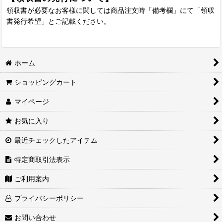
領収書が必要なお客様に関しては商品注文時「備考欄」にて「領収
書発行希望」とご記載ください。
ホーム
ショッピングカート
マイページ
お気に入り
最近チェックしたアイテム
特定商取引法表示
ご利用案内
プライバシーポリシー
お問い合わせ