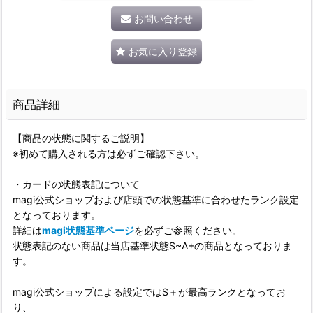
お問い合わせ
お気に入り登録
商品詳細
【商品の状態に関するご説明】
※初めて購入される方は必ずご確認下さい。
・カードの状態表記について
magi公式ショップおよび店頭での状態基準に合わせたランク設定
となっております。
詳細は
magi状態基準ページ
を必ずご参照ください。
状態表記のない商品は当店基準状態S~A+の商品となっておりま
す。
magi公式ショップによる設定ではS＋が最高ランクとなってお
り、