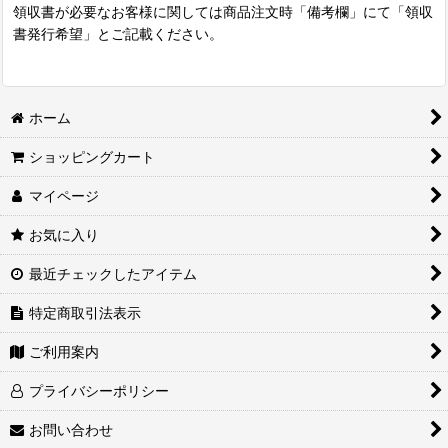
領収書が必要なお客様に関しては商品注文時「備考欄」にて「領収
書発行希望」とご記載ください。
ホーム
ショッピングカート
マイページ
お気に入り
最近チェックしたアイテム
特定商取引法表示
ご利用案内
プライバシーポリシー
お問い合わせ