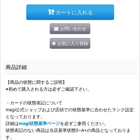
カートに入れる
お問い合わせ
お気に入り登録
商品詳細
【商品の状態に関するご説明】
※初めて購入される方は必ずご確認下さい。
・カードの状態表記について
magi公式ショップおよび店頭での状態基準に合わせたランク設定
となっております。
詳細は
magi状態基準ページ
を必ずご参照ください。
状態表記のない商品は当店基準状態S~A+の商品となっておりま
す。