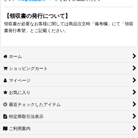
【領収書の発行について】
領収書が必要なお客様に関しては商品注文時「備考欄」にて「領収
書発行希望」とご記載ください。
ホーム
ショッピングカート
マイページ
お気に入り
最近チェックしたアイテム
特定商取引法表示
ご利用案内