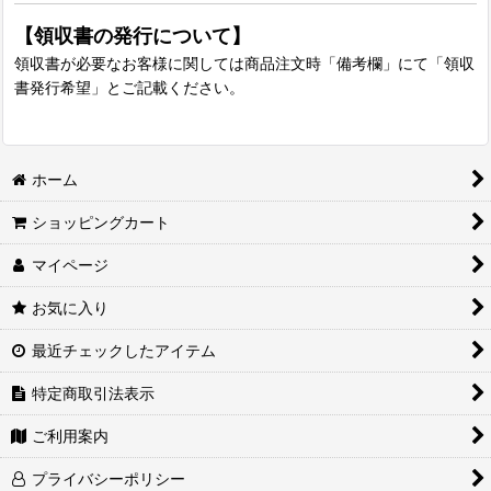
【領収書の発行について】
領収書が必要なお客様に関しては商品注文時「備考欄」にて「領収
書発行希望」とご記載ください。
ホーム
ショッピングカート
マイページ
お気に入り
最近チェックしたアイテム
特定商取引法表示
ご利用案内
プライバシーポリシー