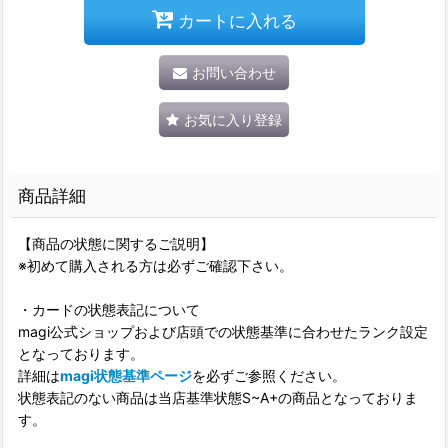
カートに入れる
お問い合わせ
お気に入り登録
商品詳細
【商品の状態に関するご説明】
※初めて購入される方は必ずご確認下さい。
・カードの状態表記について
magi公式ショップおよび店頭での状態基準に合わせたランク設定
となっております。
詳細は
magi状態基準ページ
を必ずご参照ください。
状態表記のない商品は当店基準状態S~A+の商品となっておりま
す。