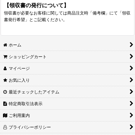
【領収書の発行について】
領収書が必要なお客様に関しては商品注文時「備考欄」にて「領収
書発行希望」とご記載ください。
ホーム
ショッピングカート
マイページ
お気に入り
最近チェックしたアイテム
特定商取引法表示
ご利用案内
プライバシーポリシー