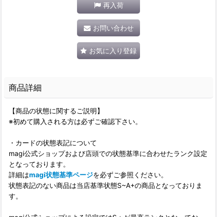
再入荷
お問い合わせ
お気に入り登録
商品詳細
【商品の状態に関するご説明】
※初めて購入される方は必ずご確認下さい。
・カードの状態表記について
magi公式ショップおよび店頭での状態基準に合わせたランク設定
となっております。
詳細は
magi状態基準ページ
を必ずご参照ください。
状態表記のない商品は当店基準状態S~A+の商品となっておりま
す。