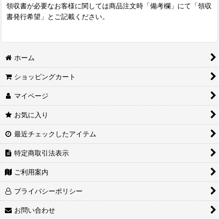
領収書が必要なお客様に関しては商品注文時「備考欄」にて「領収
書発行希望」とご記載ください。
ホーム
ショッピングカート
マイページ
お気に入り
最近チェックしたアイテム
特定商取引法表示
ご利用案内
プライバシーポリシー
お問い合わせ