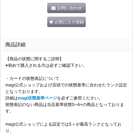
お問い合わせ
お気に入り登録
商品詳細
【商品の状態に関するご説明】
※初めて購入される方は必ずご確認下さい。
・カードの状態表記について
magi公式ショップおよび店頭での状態基準に合わせたランク設定
となっております。
詳細は
magi状態基準ページ
を必ずご参照ください。
状態表記のない商品は当店基準状態S~A+の商品となっておりま
す。
magi公式ショップによる設定ではS＋が最高ランクとなってお
り、