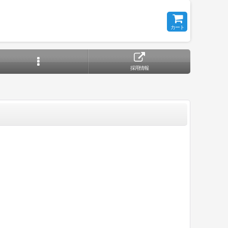
カート
採用情報