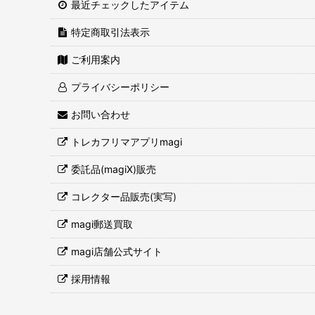
最近チェックしたアイテム
特定商取引法表示
ご利用案内
プライバシーポリシー
お問い合わせ
トレカフリマアプリmagi
委託品(magiX)販売
コレクター品販売(実写)
magi郵送買取
magi店舗公式サイト
採用情報