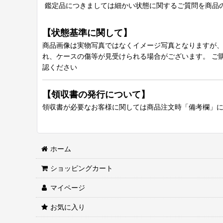
鑑定品につきましては細かい状態に関するご質問を商品
【状態基準に関して】
商品画像は実物写真ではなくイメージ写真となりますが、グ
れ、ケースの傷等が見受けられる場合がございます。 ご
認ください
【領収書の発行について】
領収書が必要なお客様に関しては商品注文時「備考欄」
ホーム
ショッピングカート
マイページ
お気に入り