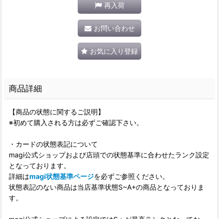
再入荷
お問い合わせ
お気に入り登録
商品詳細
【商品の状態に関するご説明】
※初めて購入される方は必ずご確認下さい。
・カードの状態表記について
magi公式ショップおよび店頭での状態基準に合わせたランク設定
となっております。
詳細は
magi状態基準ページ
を必ずご参照ください。
状態表記のない商品は当店基準状態S~A+の商品となっておりま
す。