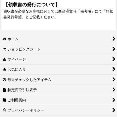
【領収書の発行について】
領収書が必要なお客様に関しては商品注文時「備考欄」にて「領収
書発行希望」とご記載ください。
ホーム
ショッピングカート
マイページ
お気に入り
最近チェックしたアイテム
特定商取引法表示
ご利用案内
プライバシーポリシー