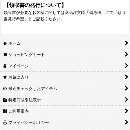
【領収書の発行について】
領収書が必要なお客様に関しては商品注文時「備考欄」にて「領収
書発行希望」とご記載ください。
ホーム
ショッピングカート
マイページ
お気に入り
最近チェックしたアイテム
特定商取引法表示
ご利用案内
プライバシーポリシー