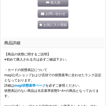
再入荷
お問い合わせ
お気に入り登録
商品詳細
【商品の状態に関するご説明】
※初めて購入される方は必ずご確認下さい。
・カードの状態表記について
magi公式ショップおよび店頭での状態基準に合わせたランク設定
となっております。
詳細は
magi状態基準ページ
を必ずご参照ください。
状態表記のない商品は当店基準状態S~A+の商品となっておりま
す。