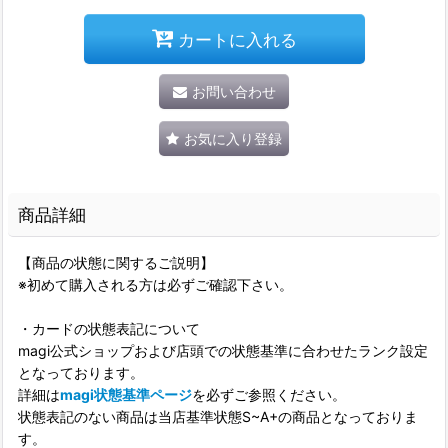
カートに入れる
お問い合わせ
お気に入り登録
商品詳細
【商品の状態に関するご説明】
※初めて購入される方は必ずご確認下さい。
・カードの状態表記について
magi公式ショップおよび店頭での状態基準に合わせたランク設定
となっております。
詳細は
magi状態基準ページ
を必ずご参照ください。
状態表記のない商品は当店基準状態S~A+の商品となっておりま
す。