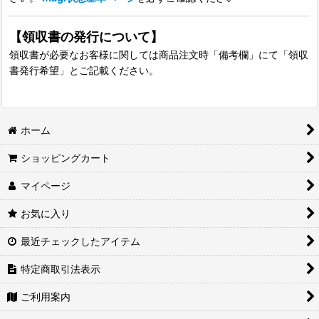
【領収書の発行について】
領収書が必要なお客様に関しては商品注文時「備考欄」にて「領収
書発行希望」とご記載ください。
ホーム
ショッピングカート
マイページ
お気に入り
最近チェックしたアイテム
特定商取引法表示
ご利用案内