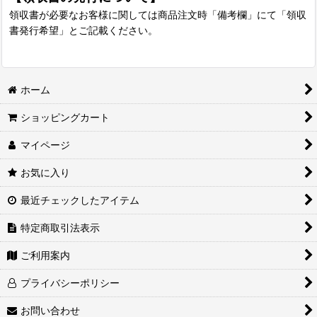
領収書が必要なお客様に関しては商品注文時「備考欄」にて「領収
書発行希望」とご記載ください。
ホーム
ショッピングカート
マイページ
お気に入り
最近チェックしたアイテム
特定商取引法表示
ご利用案内
プライバシーポリシー
お問い合わせ