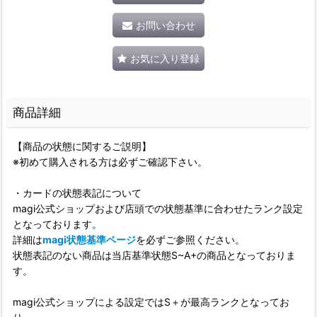
お問い合わせ
お気に入り登録
商品詳細
【商品の状態に関するご説明】
※初めて購入される方は必ずご確認下さい。
・カードの状態表記について
magi公式ショップおよび店頭での状態基準に合わせたランク設定
となっております。
詳細は
magi状態基準ページ
を必ずご参照ください。
状態表記のない商品は当店基準状態S~A+の商品となっておりま
す。
magi公式ショップによる設定ではS＋が最高ランクとなってお