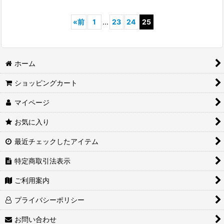
«
前
1
...
23
24
25
ホーム
ショッピングカート
マイページ
お気に入り
最近チェックしたアイテム
特定商取引法表示
ご利用案内
プライバシーポリシー
お問い合わせ