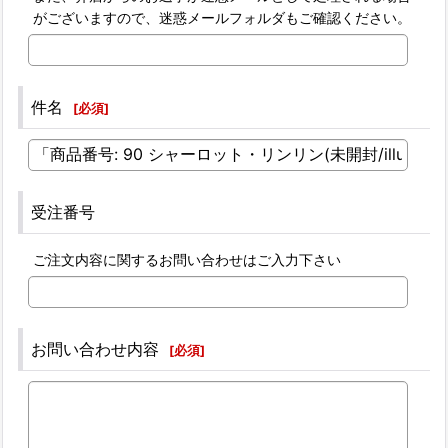
がございますので、迷惑メールフォルダもご確認ください。
件名
[
必須
]
受注番号
ご注文内容に関するお問い合わせはご入力下さい
お問い合わせ内容
[
必須
]