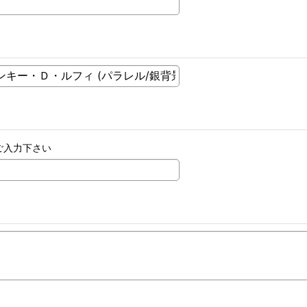
ご入力下さい